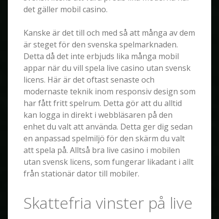
det gäller mobil casino.
Kanske är det till och med så att många av dem
är steget för den svenska spelmarknaden.
Detta då det inte erbjuds lika många mobil
appar när du vill spela live casino utan svensk
licens. Här är det oftast senaste och
modernaste teknik inom responsiv design som
har fått fritt spelrum. Detta gör att du alltid
kan logga in direkt i webbläsaren på den
enhet du valt att använda. Detta ger dig sedan
en anpassad spelmiljö för den skärm du valt
att spela på. Alltså bra live casino i mobilen
utan svensk licens, som fungerar likadant i allt
från stationär dator till mobiler.
Skattefria vinster på live