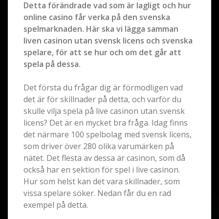
Detta förändrade vad som är lagligt och hur
online casino får verka på den svenska
spelmarknaden. Här ska vi lägga samman
liven casinon utan svensk licens och svenska
spelare, för att se hur och om det går att
spela på dessa.
Det första du frågar dig är förmodligen vad
det är för skillnader på detta, och varför du
skulle vilja spela på live casinon utan svensk
licens? Det är en mycket bra fråga. Idag finns
det närmare 100 spelbolag med svensk licens,
som driver över 280 olika varumärken på
nätet. Det flesta av dessa är casinon, som då
också har en sektion för spel i live casinon.
Hur som helst kan det vara skillnader, som
vissa spelare söker. Nedan får du en rad
exempel på detta.