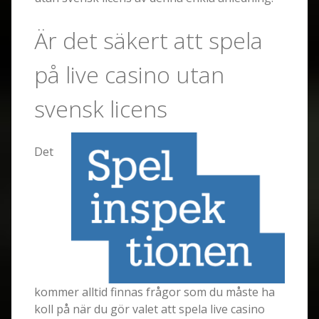
Är det säkert att spela
på live casino utan
svensk licens
Det
kommer alltid finnas frågor som du måste ha
koll på när du gör valet att spela live casino